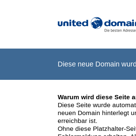
Diese neue Domain wurde
Warum wird diese Seite 
Diese Seite wurde automatis
neuen Domain hinterlegt u
erreichbar ist.
Ohne diese Platzhalter-Se